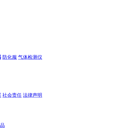
器
防化服
气体检测仪
展
社会责任
法律声明
品