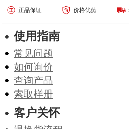
正品保证
价格优势
使用指南
常见问题
如何询价
查询产品
索取样册
客户关怀