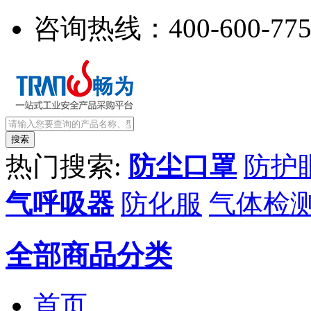
咨询热线：
400-600-77
热门搜索:
防尘口罩
防护
气呼吸器
防化服
气体检
全部商品分类
首页