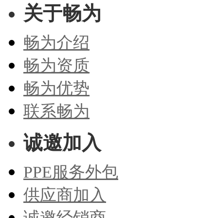
关于畅为
畅为介绍
畅为资质
畅为优势
联系畅为
诚邀加入
PPE服务外包
供应商加入
诚邀经销商