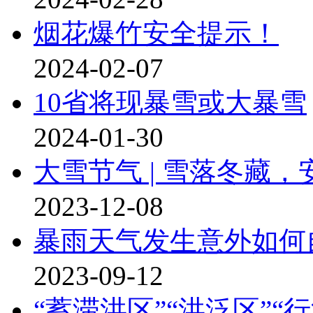
烟花爆竹安全提示！
2024-02-07
10省将现暴雪或大暴雪
2024-01-30
大雪节气 | 雪落冬藏
2023-12-08
暴雨天气发生意外如何
2023-09-12
“蓄滞洪区”“洪泛区”“