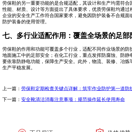
劳保鞋的另一重要功能的是合规适配，其设计和生产均需符合
性能、材质、设计等方面提出了具体要求，优质劳保鞋均通过
企业的安全生产工作符合国家要求，避免因防护装备不合规面
防护装备的使用管理。
七、多行业适配作用：覆盖全场景的足部
劳保鞋的作用和功能可覆盖多个行业，适配不同作业场景的防
地面施工中的足部安全；在化工行业，重点发挥防腐蚀、防静
要依靠防静电功能，保障生产安全。此外，物流、装修、冶炼
生产平稳发展。
上一篇：
劳保鞋定期检查关键点详解：筑牢作业防护第一道防
下一篇：
安全靴清洁消毒注意事项：规范操作延长使用寿命