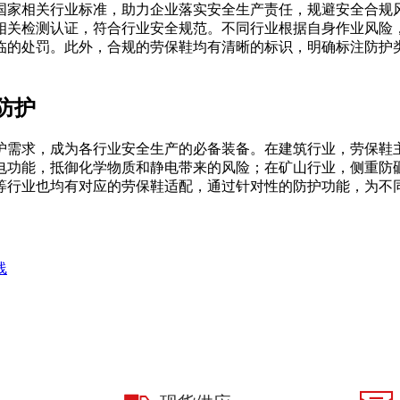
国家相关行业标准，助力企业落实安全生产责任，规避安全合规
相关检测认证，符合行业安全规范。不同行业根据自身作业风险
临的处罚。此外，合规的劳保鞋均有清晰的标识，明确标注防护
防护
护需求，成为各行业安全生产的必备装备。在建筑行业，劳保鞋
电功能，抵御化学物质和静电带来的风险；在矿山行业，侧重防
等行业也均有对应的劳保鞋适配，通过针对性的防护功能，为不
线