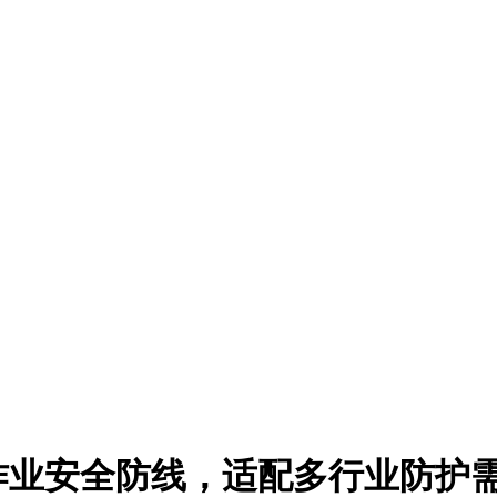
作业安全防线，适配多行业防护