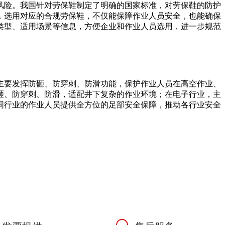
风险。我国针对劳保鞋制定了明确的国家标准，对劳保鞋的防护
，选用对应的合规劳保鞋，不仅能保障作业人员安全，也能确保
类型、适用场景等信息，方便企业和作业人员选用，进一步规范
主要发挥防砸、防穿刺、防滑功能，保护作业人员在高空作业、
砸、防穿刺、防滑，适配井下复杂的作业环境；在电子行业，主
同行业的作业人员提供全方位的足部安全保障，推动各行业安全