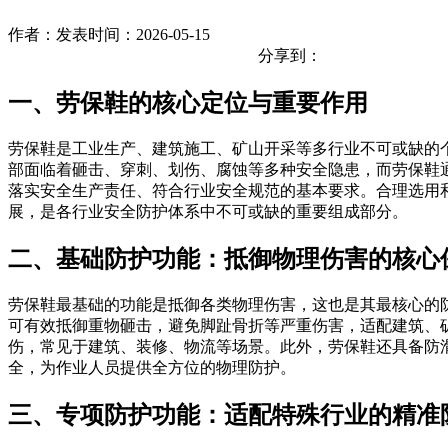
作者：
发表时间：2026-05-15
分享到：
一、劳保鞋的核心定位与重要作用
劳保鞋是工业生产、建筑施工、矿山开采等多行业不可或缺的
部面临着砸击、穿刺、划伤、腐蚀等多种安全隐患，而劳保鞋
落实安全生产责任、符合行业安全规范的基本要求。合理选用
展，是各行业安全防护体系中不可或缺的重要组成部分。
二、基础防护功能：抵御物理伤害的核心
劳保鞋最基础的功能是抵御各类物理伤害，这也是其最核心的
可有效抵御重物砸击，避免脚趾骨折等严重伤害，适配建筑、
伤，常见于建筑、装修、物流等场景。此外，劳保鞋还具备防
全，为作业人员提供全方位的物理防护。
三、专项防护功能：适配特殊行业的精准