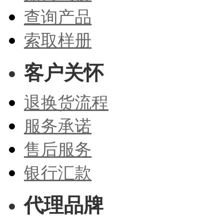
查询产品
索取样册
客户关怀
退换货流程
服务承诺
售后服务
银行汇款
代理品牌