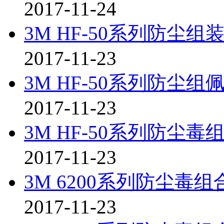
2017-11-24
3M HF-50系列防尘
2017-11-23
3M HF-50系列防尘
2017-11-23
3M HF-50系列防尘
2017-11-23
3M 6200系列防尘毒
2017-11-23