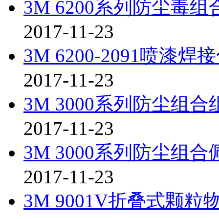
3M 6200系列防尘毒
2017-11-23
3M 6200-2091
2017-11-23
3M 3000系列防尘组
2017-11-23
3M 3000系列防尘组
2017-11-23
3M 9001V折叠式颗