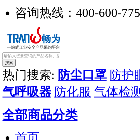
咨询热线：
400-600-77
热门搜索:
防尘口罩
防护
气呼吸器
防化服
气体检
全部商品分类
首页