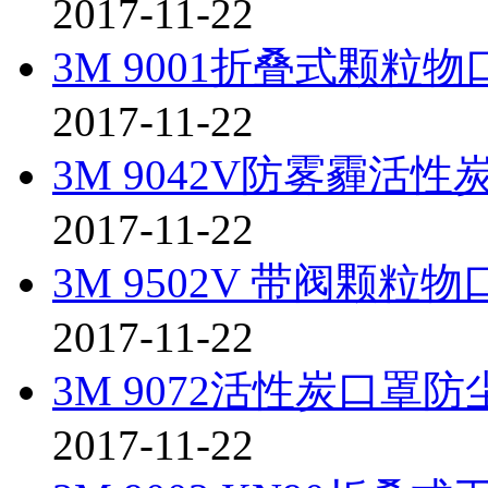
2017-11-22
3M 9001折叠式颗粒
2017-11-22
3M 9042V防雾霾活
2017-11-22
3M 9502V 带阀颗粒
2017-11-22
3M 9072活性炭口罩
2017-11-22