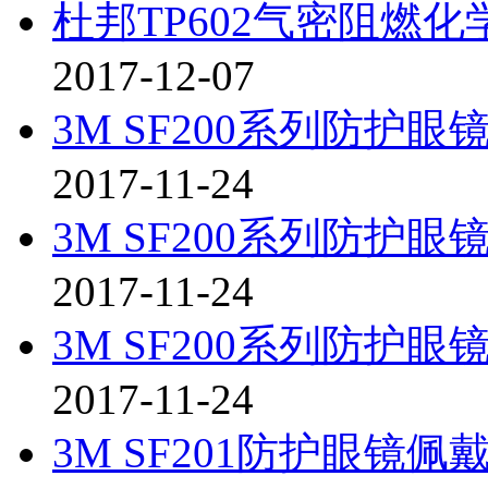
杜邦TP602气密阻燃
2017-12-07
3M SF200系列防护
2017-11-24
3M SF200系列防护
2017-11-24
3M SF200系列防护
2017-11-24
3M SF201防护眼镜佩